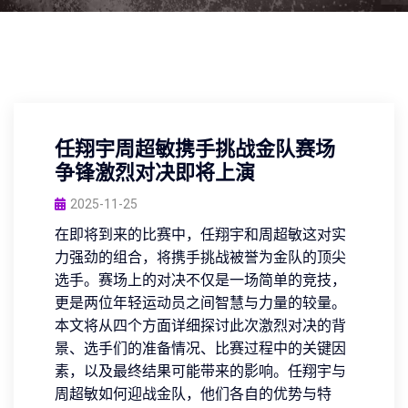
任翔宇周超敏携手挑战金队赛场
争锋激烈对决即将上演
2025-11-25
在即将到来的比赛中，任翔宇和周超敏这对实
力强劲的组合，将携手挑战被誉为金队的顶尖
选手。赛场上的对决不仅是一场简单的竞技，
更是两位年轻运动员之间智慧与力量的较量。
本文将从四个方面详细探讨此次激烈对决的背
景、选手们的准备情况、比赛过程中的关键因
素，以及最终结果可能带来的影响。任翔宇与
周超敏如何迎战金队，他们各自的优势与特