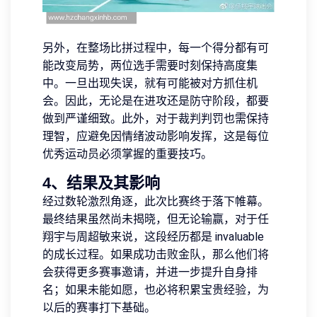
另外，在整场比拼过程中，每一个得分都有可
能改变局势，两位选手需要时刻保持高度集
中。一旦出现失误，就有可能被对方抓住机
会。因此，无论是在进攻还是防守阶段，都要
做到严谨细致。此外，对于裁判判罚也需保持
理智，应避免因情绪波动影响发挥，这是每位
优秀运动员必须掌握的重要技巧。
4、结果及其影响
经过数轮激烈角逐，此次比赛终于落下帷幕。
最终结果虽然尚未揭晓，但无论输赢，对于任
翔宇与周超敏来说，这段经历都是 invaluable
的成长过程。如果成功击败金队，那么他们将
会获得更多赛事邀请，并进一步提升自身排
名；如果未能如愿，也必将积累宝贵经验，为
以后的赛事打下基础。